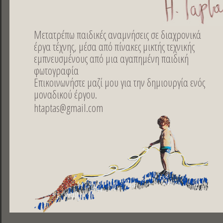
Μετατρέπω παιδικές αναμνήσεις σε διαχρονικά
έργα τέχνης, μέσα από πίνακες μικτής τεχνικής
εμπνευσμένους από μια αγαπημένη παιδική
φωτογραφία
Επικοινωνήστε μαζί μου για την δημιουργία ενός
μοναδικού έργου.
htaptas@gmail.com